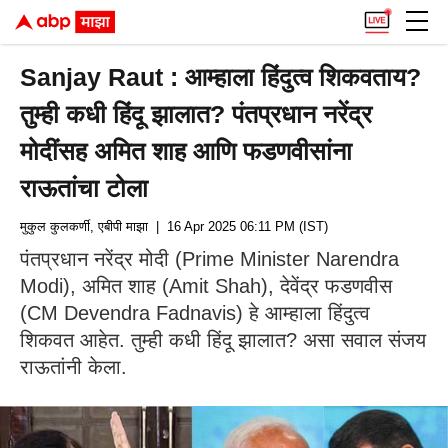
Sanjay Raut : आम्हाला हिंदुत्व शिकवताय?
तुम्ही कधी हिंदू झालात? पंतप्रधान नरेंद्र
मोदींसह अमित शाह आणि फडणवीसांना
राऊतांचा टोला
मुकुल कुलकर्णी, एबीपी माझा
| 16 Apr 2025 06:11 PM (IST)
पंतप्रधान नरेंद्र मोदी (Prime Minister Narendra
Modi), अमित शाह (Amit Shah), देवेंद्र फडणवीस
(CM Devendra Fadnavis) हे आम्हाला हिंदुत्व
शिकवत आहेत. तुम्ही कधी हिंदू झालात? असा सवाल संजय
राऊतांनी केला.