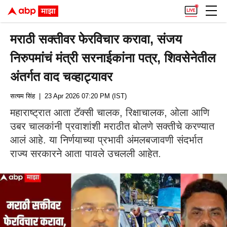
मराठी सक्तीवर फेरविचार करावा, संजय
निरुपमांचं मंत्री सरनाईकांना पत्र, शिवसेनेतील
अंतर्गत वाद चव्हाट्यावर
सत्यम सिंह
| 23 Apr 2026 07:20 PM (IST)
महाराष्ट्रात आता टॅक्सी चालक, रिक्षाचालक, ओला आणि
उबर चालकांनी प्रवाशांशी मराठीत बोलणे सक्तीचे करण्यात
आलं आहे. या निर्णयाच्या प्रभावी अंमलबजावणी संदर्भात
राज्य सरकारने आता पावले उचलली आहेत.