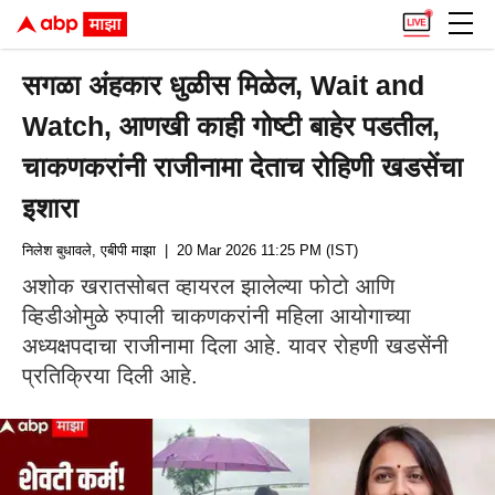
सगळा अंहकार धुळीस मिळेल, Wait and
Watch, आणखी काही गोष्टी बाहेर पडतील,
चाकणकरांनी राजीनामा देताच रोहिणी खडसेंचा
इशारा
निलेश बुधावले, एबीपी माझा
| 20 Mar 2026 11:25 PM (IST)
अशोक खरातसोबत व्हायरल झालेल्या फोटो आणि
व्हिडीओमुळे रुपाली चाकणकरांनी महिला आयोगाच्या
अध्यक्षपदाचा राजीनामा दिला आहे. यावर रोहणी खडसेंनी
प्रतिक्रिया दिली आहे.