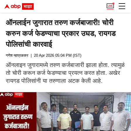
ऑनलाईन जुगारात तरुण कर्जबाजारी! चोरी
करुन कर्ज फेडण्याचा प्रकार उघड, रायगड
पोलिसांची कारवाई
गणेश म्हाप्रळकर
| 20 Apr 2026 05:04 PM (IST)
ऑनलाइन जुगारामध्ये तरुण कर्जबाजारी झाला होता. त्यामुळं
तो चोरी करून कर्ज फेडण्याचा प्रयत्न करत होता. अखेर
रायगड पोलिसांनी या तरुणाला अटक केली आहे.