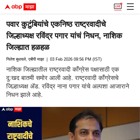
पवार कुटुंबियांचे एकनिष्ठ राष्ट्रवादीचे
जिल्हाध्यक्ष रविंद्र पगार यांचं निधन, नाशिक
जिल्ह्यात हळहळ
निलेश बुधावले, एबीपी माझा
| 03 Feb 2026 09:56 PM (IST)
नाशिक जिल्ह्यातील राष्ट्रवादी काँग्रेस पक्षासाठी एक
दु:खद बातमी समोर आली आहे. राष्ट्रवादी काँग्रेसचे
जिल्हाध्यक्ष ॲड. रविंद्र नाना पगार यांचे अल्पशा आजाराने
निधन झाले आहे.