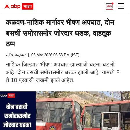
कळवण-नाशिक मार्गावर भीषण अपघात, दोन
बसची समोरासमोर जोरदार धडक, वाहतूक
ठप्प
संदीप जेजुरकर
| 05 Mar 2026 06:53 PM (IST)
नाशिक जिल्ह्यात भीषण अपघात झाल्याची घटना घडली
आहे. दोन बसची समोरासमोर धडक झाली आहे. यामध्ये 8
ते 10 प्रवासी जखमी झाले आहेत.