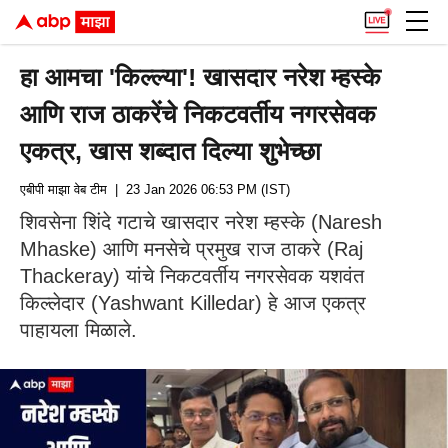
हा आमचा 'किल्ल्या'! खासदार नरेश म्हस्के
आणि राज ठाकरेंचे निकटवर्तीय नगरसेवक
एकत्र, खास शब्दात दिल्या शुभेच्छा
एबीपी माझा वेब टीम
| 23 Jan 2026 06:53 PM (IST)
शिवसेना शिंदे गटाचे खासदार नरेश म्हस्के (Naresh
Mhaske) आणि मनसेचे प्रमुख राज ठाकरे (Raj
Thackeray) यांचे निकटवर्तीय नगरसेवक यशवंत
किल्लेदार (Yashwant Killedar) हे आज एकत्र
पाहायला मिळाले.