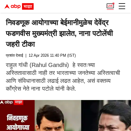
निवडणूक आयोगाच्या बेईमानीमुळेच देवेंद्र
फडणवीस मुख्यमंत्री झालेत, नाना पटोलेंची
जहरी टीका
प्रशांत देसाई
| 12 Apr 2026 11:40 PM (IST)
राहुल गांधी (Rahul Gandhi) हे स्वतःच्या
अस्तितावासाठी नाही तर भारताच्या जनतेच्या अस्तित्वाची
आणि संविधानासाठी लढाई लढत आहेत, असं वक्तव्य
काँग्रेस नेते नाना पटोले यांनी केले.