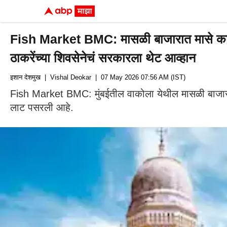
Fish Market BMC: मासळी बाजारात मासे कापण्या
ठाकरेंच्या शिवसेनेचं सरकारला थेट आव्हान
इशान देशमुख
| Vishal Deokar
| 07 May 2026 07:56 AM (IST)
Fish Market BMC: मुंबईतील वाकोला येथील मासळी बाजारात मास
लाट पसरली आहे.