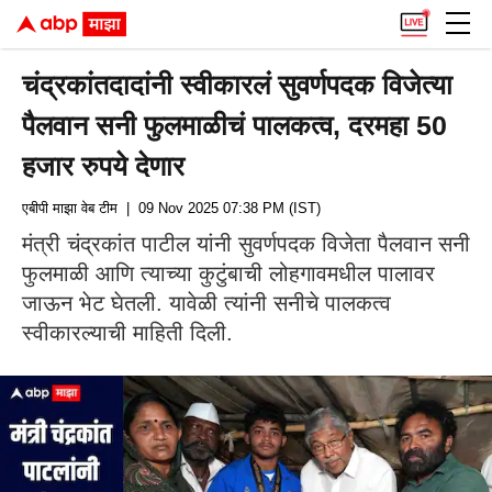
चंद्रकांतदादांनी स्वीकारलं सुवर्णपदक विजेत्या
पैलवान सनी फुलमाळीचं पालकत्व, दरमहा 50
हजार रुपये देणार
एबीपी माझा वेब टीम
| 09 Nov 2025 07:38 PM (IST)
मंत्री चंद्रकांत पाटील यांनी सुवर्णपदक विजेता पैलवान सनी
फुलमाळी आणि त्याच्या कुटुंबाची लोहगावमधील पालावर
जाऊन भेट घेतली. यावेळी त्यांनी सनीचे पालकत्व
स्वीकारल्याची माहिती दिली.