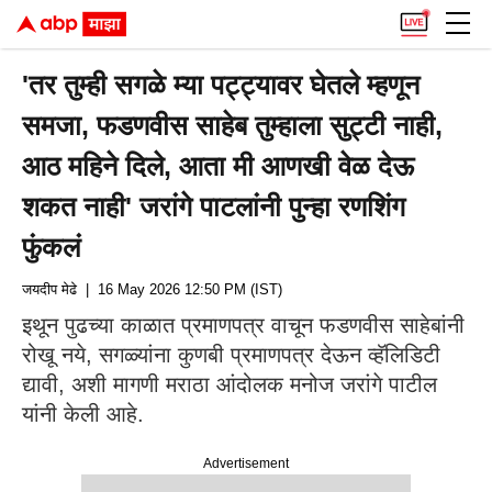
'तर तुम्ही सगळे म्या पट्ट्यावर घेतले म्हणून
समजा, फडणवीस साहेब तुम्हाला सुट्टी नाही,
आठ महिने दिले, आता मी आणखी वेळ देऊ
शकत नाही' जरांगे पाटलांनी पुन्हा रणशिंग
फुंकलं
जयदीप मेढे
| 16 May 2026 12:50 PM (IST)
इथून पुढच्या काळात प्रमाणपत्र वाचून फडणवीस साहेबांनी
रोखू नये, सगळ्यांना कुणबी प्रमाणपत्र देऊन व्हॅलिडिटी
द्यावी, अशी मागणी मराठा आंदोलक मनोज जरांगे पाटील
यांनी केली आहे.
Advertisement