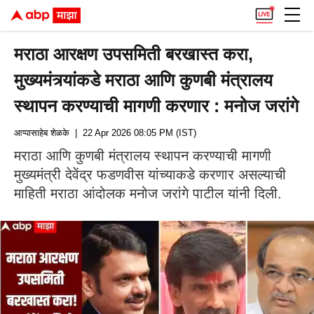
मराठा आरक्षण उपसमिती बरखास्त करा,
मुख्यमंत्र्यांकडे मराठा आणि कुणबी मंत्रालय
स्थापन करण्याची मागणी करणार : मनोज जरांगे
आप्पासाहेब शेळके
| 22 Apr 2026 08:05 PM (IST)
मराठा आणि कुणबी मंत्रालय स्थापन करण्याची मागणी
मुख्यमंत्री देवेंद्र फडणवीस यांच्याकडे करणार असल्याची
माहिती मराठा आंदोलक मनोज जरांगे पाटील यांनी दिली.