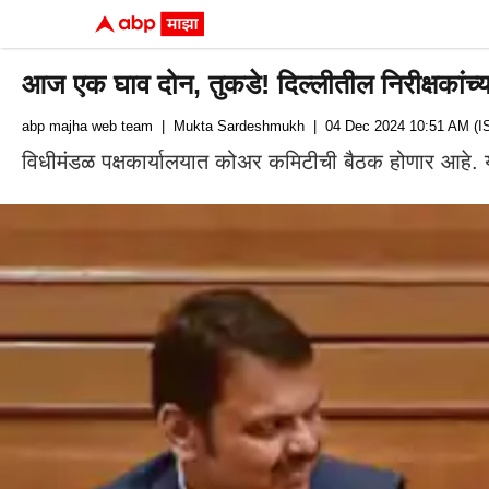
आज एक घाव दोन, तुकडे! दिल्लीतील निरीक्षकांच्या 
abp majha web team
| Mukta Sardeshmukh
| 04 Dec 2024 10:51 AM (I
विधीमंडळ पक्षकार्यालयात कोअर कमिटीची बैठक होणार आहे.