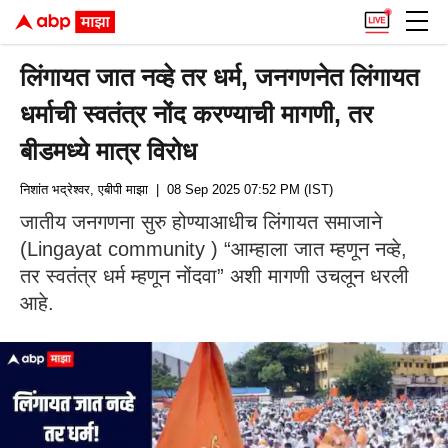
लिंगायत जात नव्हे तर धर्म, जनगणनेत लिंगायत
धर्माची स्वतंत्र नोंद करण्याची मागणी, तर
बीडमध्ये मात्र विरोध
निशांत भद्रेश्वर, एबीपी माझा
| 08 Sep 2025 07:52 PM (IST)
जातीय जनगणना सुरु होण्याआधीच लिंगायत समाजाने
(Lingayat community ) “आम्हाला जात म्हणून नव्हे,
तर स्वतंत्र धर्म म्हणून नोंदवा” अशी मागणी उचलून धरली
आहे.