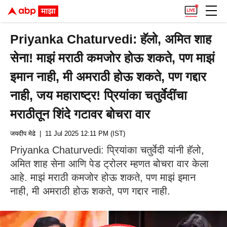
Priyanka Chaturvedi: हॅलो, अमित शाह
सेना! माझं मराठी कमजोर होऊ शकते, पण माझं
इमान नाही, मी अमराठी होऊ शकते, पण गद्दार
नाही, जय महाराष्ट्र! प्रियांका चतुर्वेदींचा
मराठीतून शिंदे गटावर बोचरा वार
जयदीप मेढे
| 11 Jul 2025 12:11 PM (IST)
Priyanka Chaturvedi: प्रियांका चतुर्वेदी यांनी हॅलो,
अमित शाह सेना आणि पेड ट्रोलर म्हणत बोचरा वार केला
आहे. माझं मराठी कमजोर होऊ शकते, पण माझं इमान
नाही, मी अमराठी होऊ शकते, पण गद्दार नाही.