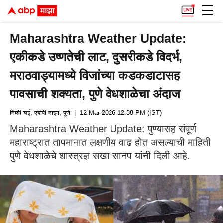
Maharashtra Weather Update:
एकीकडे उष्णतेची लाट, दुसरीकडे विदर्भ,
मराठवाड्यामध्ये विजांच्या कडकडाटासह
पावसाची शक्यता, पुणे वेधशाळेचा अंदाज
मिकी घई, एबीपी माझा, पुणे
| 12 Mar 2026 12:38 PM (IST)
Maharashtra Weather Update: पुण्यासह संपूर्ण
महाराष्ट्रात तापमानात लक्षणीय वाढ होत असल्याची माहिती
पुणे वेधशाळेचे शास्त्रज्ञ सखा सानप यांनी दिली आहे.