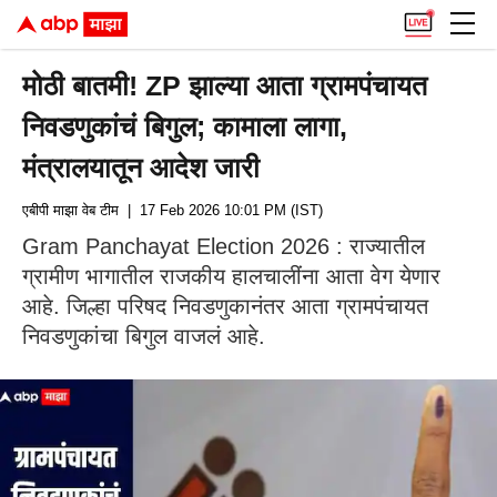
मोठी बातमी! ZP झाल्या आता ग्रामपंचायत
निवडणुकांचं बिगुल; कामाला लागा,
मंत्रालयातून आदेश जारी
एबीपी माझा वेब टीम
| 17 Feb 2026 10:01 PM (IST)
Gram Panchayat Election 2026 : राज्यातील
ग्रामीण भागातील राजकीय हालचालींना आता वेग येणार
आहे. जिल्हा परिषद निवडणुकानंतर आता ग्रामपंचायत
निवडणुकांचा बिगुल वाजलं आहे.