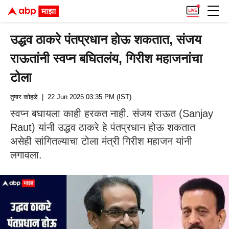
उद्धव ठाकरे पंतप्रधान होऊ शकतात, संजय
राऊतांनी स्वप्न बघितलंय, गिरीश महाजनांचा
टोला
तुषार कोहळे
| 22 Jun 2025 03:35 PM (IST)
स्वप्न बघायला काही हरकत नाही. संजय राऊत (Sanjay
Raut) यांनी उद्धव ठाकरे हे पंतप्रधान होऊ शकतात
असेही सांगितल्याचा टोला मंत्री गिरीश महाजन यांनी
लगावला.