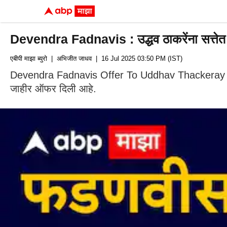
Devendra Fadnavis : उद्धव ठाकरेंना सत्तेत येण
एबीपी माझा ब्युरो
| अभिजीत जाधव
| 16 Jul 2025 03:50 PM (IST)
Devendra Fadnavis Offer To Uddhav Thackeray : एकीकडे
जाहीर ऑफर दिली आहे.