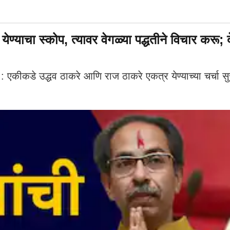
्याचा स्कोप, त्यावर वेगळ्या पद्धतीने विचार करू;
 उद्धव ठाकरे आणि राज ठाकरे एकत्र येण्याच्या चर्चा सुरू 