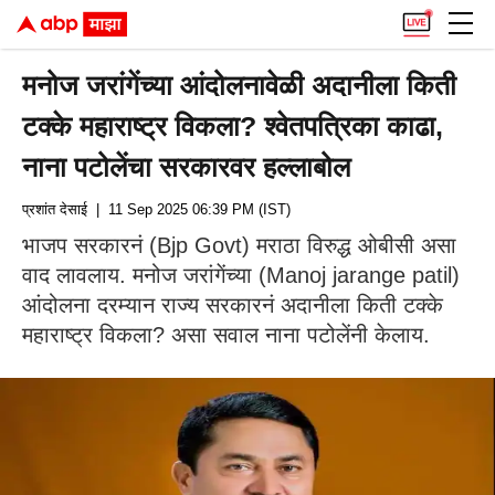
मनोज जरांगेंच्या आंदोलनावेळी अदानीला किती
टक्के महाराष्ट्र विकला? श्वेतपत्रिका काढा,
नाना पटोलेंचा सरकारवर हल्लाबोल
प्रशांत देसाई
| 11 Sep 2025 06:39 PM (IST)
भाजप सरकारनं (Bjp Govt) मराठा विरुद्ध ओबीसी असा
वाद लावलाय. मनोज जरांगेंच्या (Manoj jarange patil)
आंदोलना दरम्यान राज्य सरकारनं अदानीला किती टक्के
महाराष्ट्र विकला? असा सवाल नाना पटोलेंनी केलाय.