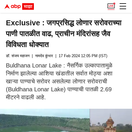
Exclusive : जगप्रसिद्ध लोणार सरोवराच्या
पाणी पातळीत वाढ, प्राचीन मंदिरांसह जैव
विविधता धोक्यात
डॉ. संजय महाजन
| नामदेव कुंभार
| 17 Feb 2024 12:05 PM (IST)
Buldhana Lonar Lake : नैसर्गिक उल्कापातामुळे
निर्माण झालेल्या आशिया खंडातील सर्वात मोठ्या अशा
खाऱ्या पाण्याचे सरोवर असलेल्या लोणार सरोवराची
(Buldhana Lonar Lake) पाण्याची पातळी 2.69
मीटरने वाढली आहे.