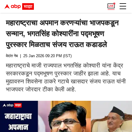
महाराष्ट्राचा अपमान करणऱ्यांचा भाजपकडून
सन्मान, भगतसिंह कोश्यारींना पद्मभूषण
पुरस्कार मिळताच संजय राऊत कडाडले
वेदांत नेब
| 25 Jan 2026 09:20 PM (IST)
महाराष्ट्राचे माजी राज्यपाल भगतसिंह कोश्यारी यांना केंद्र
सरकारकडून पद्मभूषण पुरस्कार जाहीर झाला आहे. याच
मुद्यावरुन शिवसेना ठाकरे गटाचे खासदार संजय राऊत यांनी
भाजपवर जोरदार टीका केली आहे.