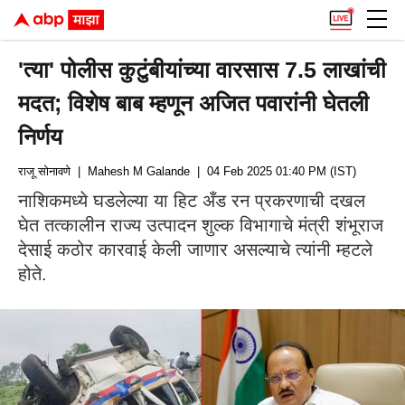
'त्या' पोलीस कुटुंबीयांच्या वारसास 7.5 लाखांची
मदत; विशेष बाब म्हणून अजित पवारांनी घेतली
निर्णय
राजू सोनावणे
| Mahesh M Galande
| 04 Feb 2025 01:40 PM (IST)
नाशिकमध्ये घडलेल्या या हिट अँड रन प्रकरणाची दखल
घेत तत्कालीन राज्य उत्पादन शुल्क विभागाचे मंत्री शंभूराज
देसाई कठोर कारवाई केली जाणार असल्याचे त्यांनी म्हटले
होते.