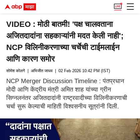
VIDEO : मोठी बातमी! 'पक्ष चालवताना
अजितदादांना सहकाऱ्यांनी मदत केली नाही';
NCP विलिनीकरणाच्या चर्चेची टाईमलाईन
आणि कारण समोर
सोमेश कोलगे
| अभिजीत जाधव
| 02 Feb 2026 10:42 PM (IST)
NCP Merger Discussion Timeline : पंतप्रधान
मोदी आणि केंद्रीय मंत्री अमित शाह यांच्या ग्रीन
सिग्नलनंतर अजितदादांनी राष्ट्रवादीच्या विलिनीकरणाची
चर्चा सुरू केल्याची माहिती विश्वसनीय सूत्रांनी दिली.