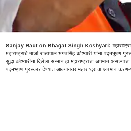
Sanjay Raut on Bhagat Singh Koshyari:
महाराष्ट्
महाराष्ट्राचे माजी राज्यपाल भगतसिंह कोश्यारी यांना पद्मभूषण पुरस
सुद्धा कोश्यारींना दिलेला सन्मान हा महाराष्ट्राचा अपमान असल्य
पद्मभूषण पुरस्कार देण्यात आल्यानंतर महाराष्ट्राचा अपमान करणऱ