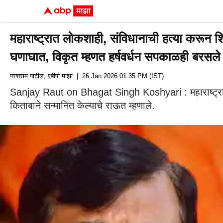
महाराष्ट्रात लोकशाही, संविधानाची हत्या करून 
घणाघात, विकृत म्हणत हर्षवर्धन सपकाळही बरसले
परशराम पाटील, एबीपी माझा
| 26 Jan 2026 01:35 PM (IST)
Sanjay Raut on Bhagat Singh Koshyari : महाराष्ट्रात 
किताबाने सन्मानित केल्याचे राऊत म्हणाले.