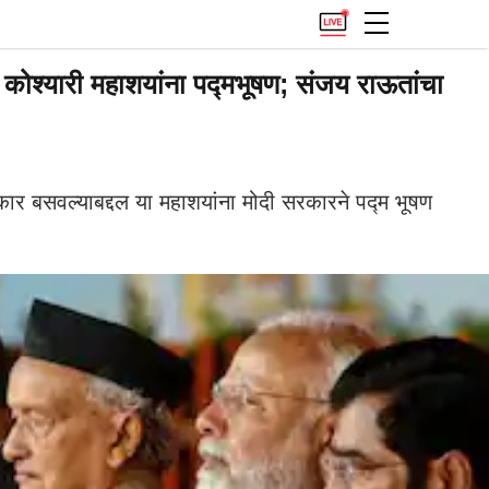
 कोश्यारी महाशयांना पद्मभूषण; संजय राऊतांचा
 बसवल्याबद्दल या महाशयांना मोदी सरकारने पद्म भूषण