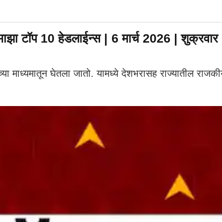
ॉप 10 हेडलाईन्स | 6 मार्च 2026 | शुक्रवार
ीनच्या माध्यमातून घेतला जातो. यामध्ये देशभरासह राज्यातील राज