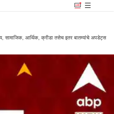
कीय, सामाजिक, आर्थिक, क्रीडा तसेच इतर बातम्यांचे अपडेट्स