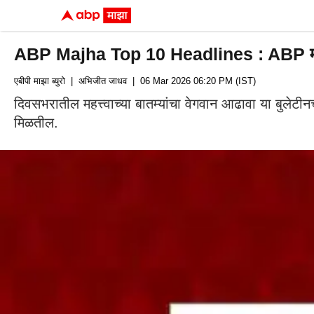
ABP Majha Top 10 Headlines : ABP माझा ट
एबीपी माझा ब्युरो
| अभिजीत जाधव
| 06 Mar 2026 06:20 PM (IST)
दिवसभरातील महत्त्वाच्या बातम्यांचा वेगवान आढावा या बुलेट
मिळतील.