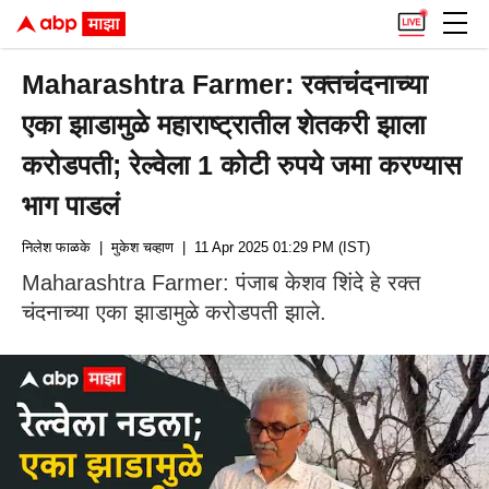
Maharashtra Farmer: रक्तचंदनाच्या
एका झाडामुळे महाराष्ट्रातील शेतकरी झाला
करोडपती; रेल्वेला 1 कोटी रुपये जमा करण्यास
भाग पाडलं
निलेश फाळके
| मुकेश चव्हाण
| 11 Apr 2025 01:29 PM (IST)
Maharashtra Farmer: पंजाब केशव शिंदे हे रक्त
चंदनाच्या एका झाडामुळे करोडपती झाले.