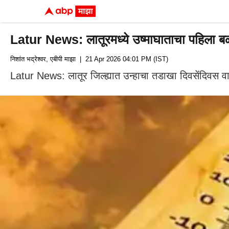
Latur News: लातूरमध्ये उष्माघाताचा पहिला बळी,
निशांत भद्रेश्वर, एबीपी माझा
| 21 Apr 2026 04:01 PM (IST)
Latur News: लातूर जिल्ह्यात उन्हाचा तडाखा दिवसेंदिवस व