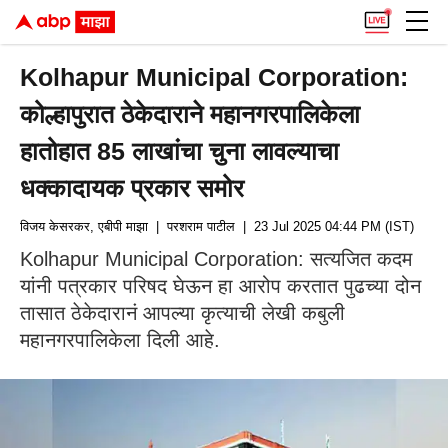
Kolhapur Municipal Corporation:
कोल्हापुरात ठेकेदाराने महानगरपालिकेला
हातोहात 85 लाखांचा चुना लावल्याचा
धक्कादायक प्रकार समोर
विजय केसरकर, एबीपी माझा
| परशराम पाटील
| 23 Jul 2025 04:44 PM (IST)
Kolhapur Municipal Corporation: सत्यजित कदम
यांनी पत्रकार परिषद घेऊन हा आरोप करतात पुढच्या दोन
तासात ठेकेदारानं आपल्या कृत्याची लेखी कबुली
महानगरपालिकेला दिली आहे.