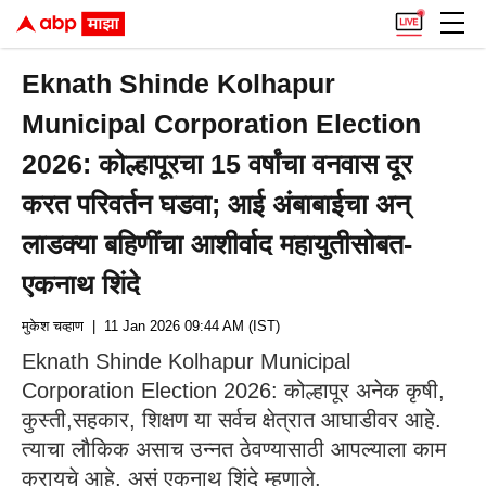
Eknath Shinde Kolhapur
Municipal Corporation Election
2026: कोल्हापूरचा 15 वर्षांचा वनवास दूर
करत परिवर्तन घडवा; आई अंबाबाईचा अन्
लाडक्या बहिणींचा आशीर्वाद महायुतीसोबत-
एकनाथ शिंदे
मुकेश चव्हाण
| 11 Jan 2026 09:44 AM (IST)
Eknath Shinde Kolhapur Municipal
Corporation Election 2026: कोल्हापूर अनेक कृषी,
कुस्ती,सहकार, शिक्षण या सर्वच क्षेत्रात आघाडीवर आहे.
त्याचा लौकिक असाच उन्नत ठेवण्यासाठी आपल्याला काम
करायचे आहे, असं एकनाथ शिंदे म्हणाले.