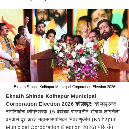
Eknath Shinde Kolhapur Municipal Corporation Election 2026
Eknath Shinde Kolhapur Municipal
Corporation Election 2026 कोल्हापूर:
कोल्हापूरकर
नागरिकांना काँग्रेसच्या 15 वर्षांच्या राजवटीत भोगावा लागलेला
वनवास दूर करत महानगरपालिका निवडणुकीत (Kolhapur
Municipal Corporation Election 2026) परिवर्तन