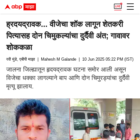
ह्रदयद्रावक... वीजेचा शॉक लागून शेतकरी
पित्यासह दोन चिमुकल्यांचा दुर्दैवी अंत; गावावर
शोककळा
रवी मुंडे, एबीपी माझा
| Mahesh M Galande
| 10 Jun 2025 05:22 PM (IST)
जालना जिल्ह्यातून हृदयद्रावक घटना समोर आली असून
विजेचा धक्का लागल्याने बाप आणि दोन चिमुरड्यांचा दुर्दैवी
मृत्यू झालाय.