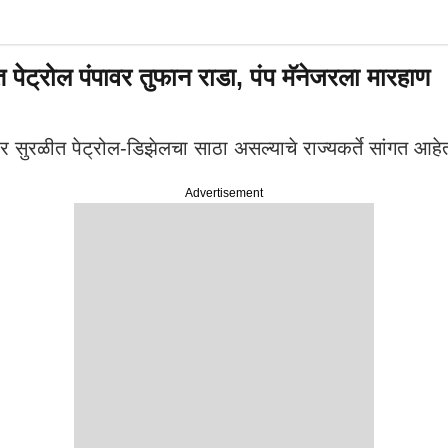
पेट्रोल पंपावर तुफान राडा, पंप मॅनेजरला मारहाण
र सुरळीत पेट्रोल-डिझेलचा साठा असल्याचे राज्यकर्ते सांगत आहे
Advertisement