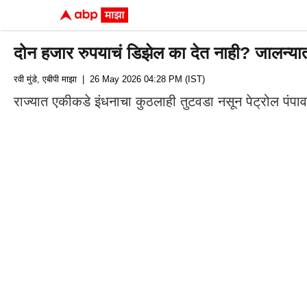
दोन हजार रुपयाचं डिझेल का देत नाही? जालन्यात 
रवी मुंडे, एबीपी माझा
| 26 May 2026 04:28 PM (IST)
राज्यात एकीकडे इंधनाचा कुठलाही तुटवडा नसून पेट्रोल पंपाव