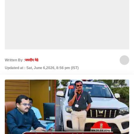
Written By :
जयदीप मेढे
Updated at : Sat, June 6,2026, 8:56 pm (IST)