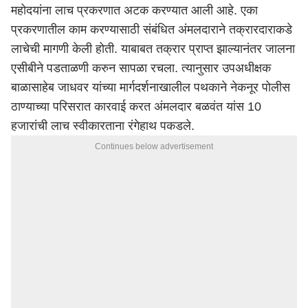
महोदयांना लाच प्रकरणात अटक करण्यात आली आहे. एका
प्रकरणातील काम करण्यासाठी संबंधित अंमलदाराने तक्रारदाराकडे
लाचेची मागणी केली होती. याबाबत तक्रार प्राप्त झाल्यानंतर जालना
एसीबीने पडताळणी करुन सापळा रचला. त्यानुसार उपअधीक्षक
बाळासाहेब जाधवर यांच्या मार्गदर्शनाखालील पथकाने नेकनूर पोलीस
ठाण्याच्या परिसरात कारवाई करत अंमलदार बळवंत यांस 10
हजारांची लाच स्वीकारताना रंगेहाथ पकडले.
Continues below advertisement