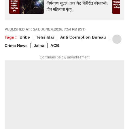
नियंत्रण सुटलं, कार थेट विहीरीत कोसळली,
दोन महिलांचा मृत्यू
PUBLISHED AT : SAT, JUNE 6,2026, 7:54 PM (IST)
Tags :
Bribe
Tehsildar
Anti Corruption Bureau
Crime News
Jalna
ACB
Continues below advertisement