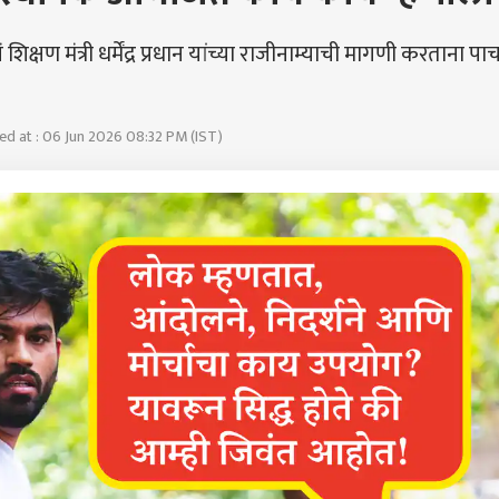
षण मंत्री धर्मेंद्र प्रधान यांच्या राजीनाम्याची मागणी करताना पा
d at : 06 Jun 2026 08:32 PM (IST)