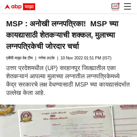
MSP : अनोखी लग्नपत्रिका! MSP च्या
कायद्यासाठी शेतकऱ्याची शक्कल, मुलाच्या
लग्नपत्रिकेची जोरदार चर्चा
एबीपी माझा वेब टीम
| गणेश लटके
| 10 Nov 2022 01:51 PM (IST)
उत्तर प्रदेशमधील (UP) सरहानपूर जिल्ह्यातील एका
शेतकऱ्यानं आपल्या मुलाच्या लग्नातील लग्नपत्रिकेमध्ये
केंद्र सरकारचे लक्ष वेधण्यासाठी MSP च्या कायद्यासंदर्भात
उल्लेख केला आहे.