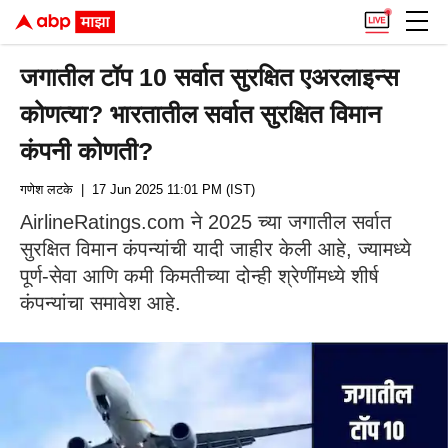
जगातील टॉप 10 सर्वात सुरक्षित एअरलाइन्स
कोणत्या? भारतातील सर्वात सुरक्षित विमान
कंपनी कोणती?
गणेश लटके
| 17 Jun 2025 11:01 PM (IST)
AirlineRatings.com ने 2025 च्या जगातील सर्वात
सुरक्षित विमान कंपन्यांची यादी जाहीर केली आहे, ज्यामध्ये
पूर्ण-सेवा आणि कमी किमतीच्या दोन्ही श्रेणींमध्ये शीर्ष
कंपन्यांचा समावेश आहे.