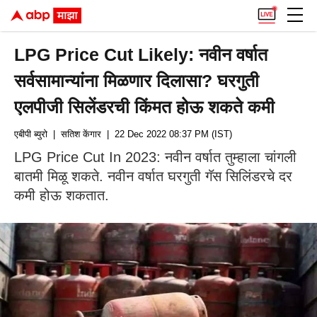
LPG Price Cut Likely: नवीन वर्षात
सर्वसामान्यांना मिळणार दिलासा? घरगुती
एलपीजी सिलेंडरची किंमत होऊ शकते कमी
एबीपी ब्युरो
| सतिश केंगार
| 22 Dec 2022 08:37 PM (IST)
LPG Price Cut In 2023: नवीन वर्षात तुम्हाला चांगली
बातमी मिळू शकते. नवीन वर्षात घरगुती गॅस सिलिंडरचे दर
कमी होऊ शकतात.