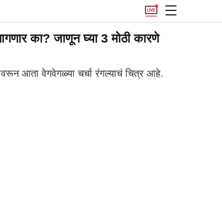
गणार का? जाणून घ्या 3 मोठी कारणे
ून आता वेगवेगळ्या चर्चा रंगल्याचं चित्र आहे.