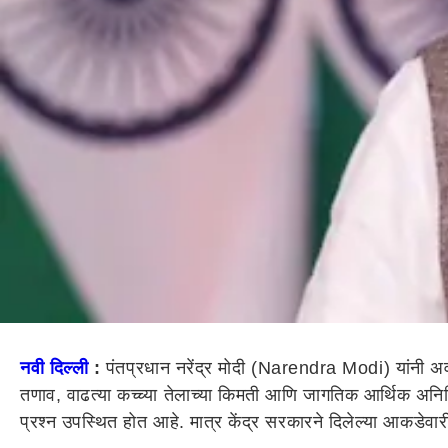
नवी दिल्ली
:
पंतप्रधान नरेंद्र मोदी (Narendra Modi) यांनी अ
तणाव, वाढत्या कच्च्या तेलाच्या किमती आणि जागतिक आर्थिक अनिश्च
प्रश्न उपस्थित होत आहे. मात्र केंद्र सरकारने दिलेल्या आकडेवा