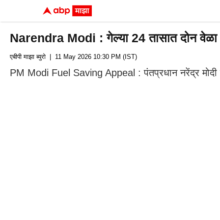
Narendra Modi : गेल्या 24 तासात दोन वेळा 
एबीपी माझा ब्युरो
| 11 May 2026 10:30 PM (IST)
PM Modi Fuel Saving Appeal : पंतप्रधान नरेंद्र मोदी यां