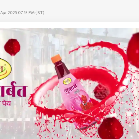
 Apr 2025 07:53 PM (IST)