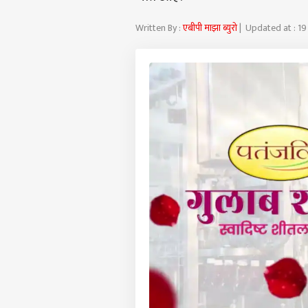
Written By :
एबीपी माझा ब्युरो
| Updated at : 19