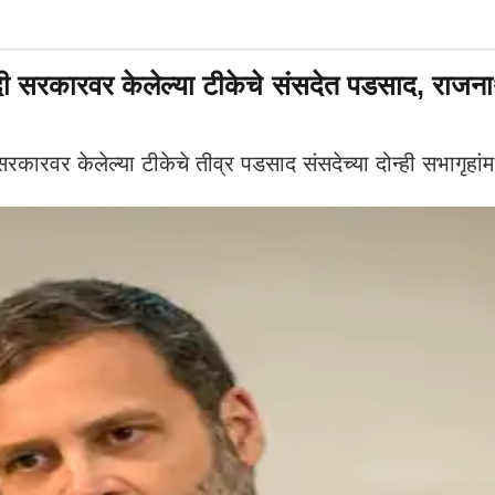
ी सरकारवर केलेल्या टीकेचे संसदेत पडसाद, राजना
कारवर केलेल्या टीकेचे तीव्र पडसाद संसदेच्या दोन्ही सभागृहां