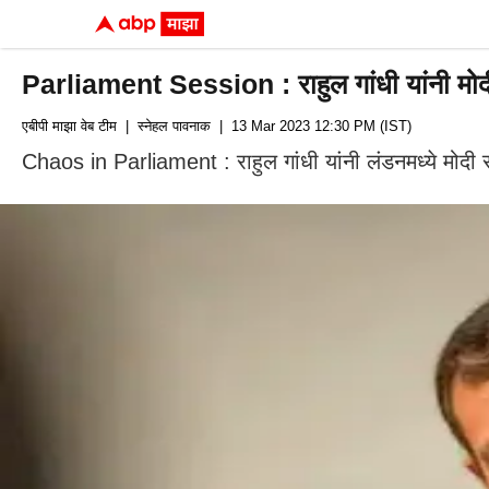
Parliament Session : राहुल गांधी यांनी मोद
एबीपी माझा वेब टीम
| स्नेहल पावनाक
| 13 Mar 2023 12:30 PM (IST)
Chaos in Parliament : राहुल गांधी यांनी लंडनमध्ये मोदी सर