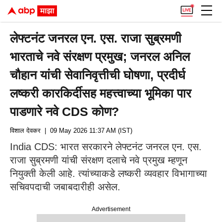
लेफ्टनंट जनरल एन. एस. राजा सुब्रमणी
भारताचे नवे संरक्षण प्रमुख; जनरल अनिल
चौहान यांची सेवानिवृत्तीची घोषणा, प्रदीर्घ
लष्करी कारकिर्दीसह महत्त्वाच्या भूमिका पार
पाडणारे नवे CDS कोण?
विशाल देवकर
| 09 May 2026 11:37 AM (IST)
India CDS: भारत सरकारने लेफ्टनंट जनरल एन. एस.
राजा सुब्रमणी यांची संरक्षण दलाचे नवे प्रमुख म्हणून
नियुक्ती केली आहे. त्यांच्याकडे लष्करी व्यवहार विभागाच्या
सचिवपदाची जबाबदारीही असेल.
Advertisement