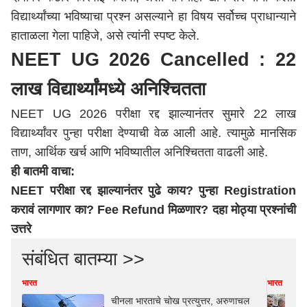
विद्यार्थ्यांच्या भविष्याचा प्रश्न असल्याने हा विषय सर्वोच्च प्राधान्याने
हाताळला गेला पाहिजे, असे त्यांनी स्पष्ट केले.
NEET UG 2026 Cancelled : 22
लाख विद्यार्थ्यांमध्ये अनिश्चितता
NEET UG 2026 परीक्षा रद्द झाल्यानंतर सुमारे 22 लाख
विद्यार्थ्यांवर पुन्हा परीक्षा देण्याची वेळ आली आहे. त्यामुळे मानसिक
ताण, आर्थिक खर्च आणि भविष्यातील अनिश्चितता वाढली आहे.
ही बातमी वाचा:
NEET परीक्षा रद्द झाल्यानंतर पुढे काय? पुन्हा Registration
करावं लागणार का? Fee Refund मिळणार? दहा मोठ्या प्रश्नांची
उत्तरे
संबंधित बातम्या >>
भारत
भारत
चीनला भारताचे चोख प्रत्युत्तर, अरुणाचल