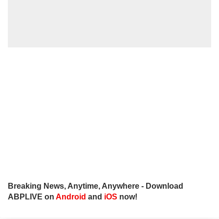
Breaking News, Anytime, Anywhere - Download
ABPLIVE on
Android
and
iOS
now!