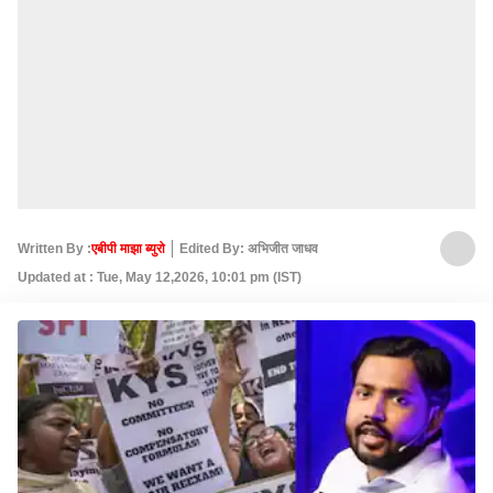
Written By :
एबीपी माझा ब्युरो
Edited By: अभिजीत जाधव
Updated at : Tue, May 12,2026, 10:01 pm (IST)