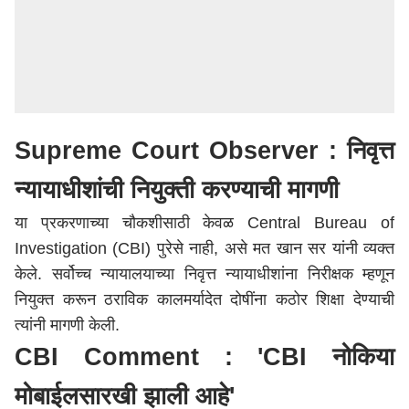
Supreme Court Observer : निवृत्त
न्यायाधीशांची नियुक्ती करण्याची मागणी
या प्रकरणाच्या चौकशीसाठी केवळ Central Bureau of
Investigation (CBI) पुरेसे नाही, असे मत खान सर यांनी व्यक्त
केले. सर्वोच्च न्यायालयाच्या निवृत्त न्यायाधीशांना निरीक्षक म्हणून
नियुक्त करून ठराविक कालमर्यादेत दोषींना कठोर शिक्षा देण्याची
त्यांनी मागणी केली.
CBI Comment : 'CBI नोकिया
मोबाईलसारखी झाली आहे'