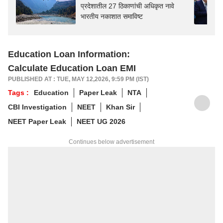
प्रदेशातील 27 ठिकाणांची अधिकृत नावे
भारतीय नकाशात समाविष्ट
Education Loan Information:
Calculate Education Loan EMI
PUBLISHED AT : TUE, MAY 12,2026, 9:59 PM (IST)
Tags :
Education
Paper Leak
NTA
CBI Investigation
NEET
Khan Sir
NEET Paper Leak
NEET UG 2026
Continues below advertisement