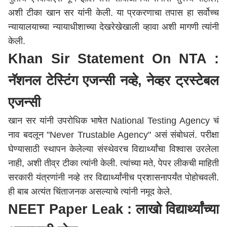
अशी टीका खान सर यांनी केली. या प्रकरणाचा तपास हा सर्वोच्च
न्यायालयाच्या न्यायाधीशाच्या देखरेखेखाली व्हावा अशी मागणी त्यांनी
केली.
Khan Sir Statement On NTA :
नॅशनल टेस्टिंग एजन्सी नव्हे, नेव्हर ट्रस्टेबल
एजन्सी
खान सर यांनी उपरोधिक भाषेत National Testing Agency चं
नाव बदलून "Never Trustable Agency" असं संबोधलं. परीक्षा
घेण्यासाठी स्थापन केलेल्या संस्थेवरच विद्यार्थ्यांचा विश्वास उरलेला
नाही, अशी तीव्र टीका त्यांनी केली. त्यांच्या मते, पेपर लीकची माहिती
सरकारी यंत्रणांनी नव्हे तर विद्यार्थ्यांनीच प्रशासनापर्यंत पोहोचवली.
ही बाब अत्यंत चिंताजनक असल्याचे त्यांनी नमूद केले.
NEET Paper Leak : लाखो विद्यार्थ्यांच्या