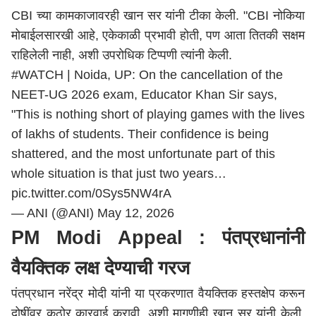
CBI च्या कामकाजावरही खान सर यांनी टीका केली. "CBI नोकिया
मोबाईलसारखी आहे, एकेकाळी प्रभावी होती, पण आता तितकी सक्षम
राहिलेली नाही, अशी उपरोधिक टिप्पणी त्यांनी केली.
#WATCH
| Noida, UP: On the cancellation of the
NEET-UG 2026 exam, Educator Khan Sir says,
"This is nothing short of playing games with the lives
of lakhs of students. Their confidence is being
shattered, and the most unfortunate part of this
whole situation is that just two years…
pic.twitter.com/0Sys5NW4rA
— ANI (@ANI)
May 12, 2026
PM Modi
Appeal : पंतप्रधानांनी
वैयक्तिक लक्ष देण्याची गरज
पंतप्रधान नरेंद्र मोदी यांनी या प्रकरणात वैयक्तिक हस्तक्षेप करून
दोषींवर कठोर कारवाई करावी, अशी मागणीही खान सर यांनी केली.