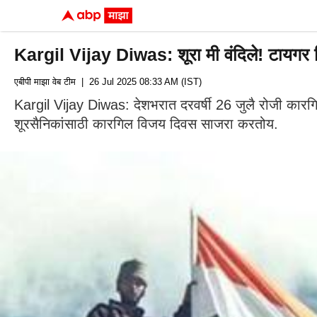
Kargil Vijay Diwas: शूरा मी वंदिले! टायगर ह
एबीपी माझा वेब टीम
| 26 Jul 2025 08:33 AM (IST)
Kargil Vijay Diwas: देशभरात दरवर्षी 26 जुलै रोजी कारगि
शूरसैनिकांसाठी कारगिल विजय दिवस साजरा करतोय.