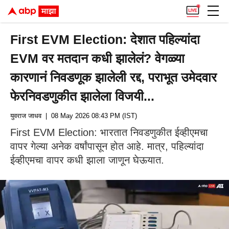
First EVM Election: देशात पहिल्यांदा
EVM वर मतदान कधी झालेलं? वेगळ्या
कारणानं निवडणूक झालेली रद्द, पराभूत उमेदवार
फेरनिवडणुकीत झालेला विजयी...
युवराज जाधव
| 08 May 2026 08:43 PM (IST)
First EVM Election: भारतात निवडणुकीत ईव्हीएमचा
वापर गेल्या अनेक वर्षांपासून होत आहे. मात्र, पहिल्यांदा
ईव्हीएमचा वापर कधी झाला जाणून घेऊयात.