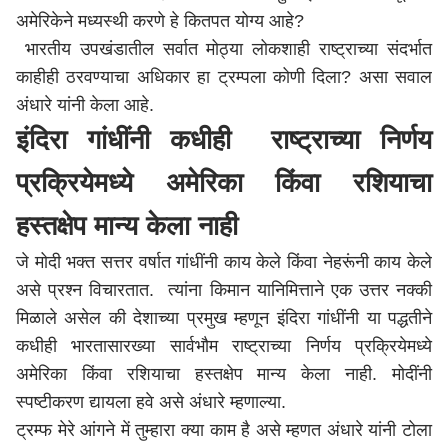
अमेरिकेने मध्यस्थी करणे हे कितपत योग्य आहे?
भारतीय उपखंडातील सर्वात मोठ्या लोकशाही राष्ट्राच्या संदर्भात
काहीही ठरवण्याचा अधिकार हा ट्रम्पला कोणी दिला? असा सवाल
अंधारे यांनी केला आहे.
इंदिरा गांधींनी कधीही राष्ट्राच्या निर्णय
प्रक्रियेमध्ये अमेरिका किंवा रशियाचा
हस्तक्षेप मान्य केला नाही
जे मोदी भक्त सत्तर वर्षात गांधींनी काय केले किंवा नेहरूंनी काय केले
असे प्रश्न विचारतात. त्यांना किमान यानिमित्ताने एक उत्तर नक्की
मिळाले असेल की देशाच्या प्रमुख म्हणून इंदिरा गांधींनी या पद्धतीने
कधीही भारतासारख्या सार्वभौम राष्ट्राच्या निर्णय प्रक्रियेमध्ये
अमेरिका किंवा रशियाचा हस्तक्षेप मान्य केला नाही. मोदींनी
स्पष्टीकरण द्यायला हवे असे अंधारे म्हणाल्या.
ट्रम्फ मेरे आंगने में तुम्हारा क्या काम है असे म्हणत अंधारे यांनी टोला