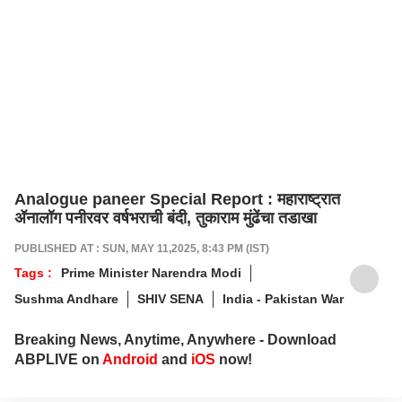
Analogue paneer Special Report : महाराष्ट्रात
ॲनालॉग पनीरवर वर्षभराची बंदी, तुकाराम मुंढेंचा तडाखा
PUBLISHED AT : SUN, MAY 11,2025, 8:43 PM (IST)
Tags :
Prime Minister Narendra Modi
Sushma Andhare
SHIV SENA
India - Pakistan War
Breaking News, Anytime, Anywhere - Download
ABPLIVE on
Android
and
iOS
now!