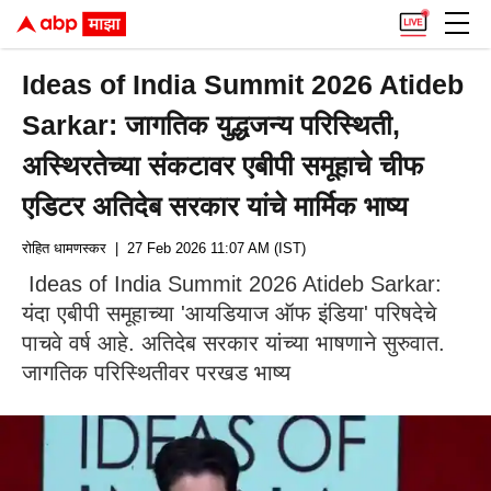
Ideas of India Summit 2026 Atideb
Sarkar: जागतिक युद्धजन्य परिस्थिती,
अस्थिरतेच्या संकटावर एबीपी समूहाचे चीफ
एडिटर अतिदेब सरकार यांचे मार्मिक भाष्य
रोहित धामणस्कर
| 27 Feb 2026 11:07 AM (IST)
Ideas of India Summit 2026 Atideb Sarkar:
यंदा एबीपी समूहाच्या 'आयडियाज ऑफ इंडिया' परिषदेचे
पाचवे वर्ष आहे. अतिदेब सरकार यांच्या भाषणाने सुरुवात.
जागतिक परिस्थितीवर परखड भाष्य