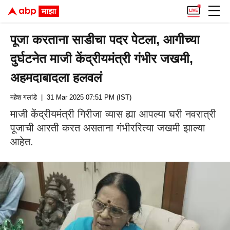
पूजा करताना साडीचा पदर पेटला, आगीच्या
दुर्घटनेत माजी केंद्रीयमंत्री गंभीर जखमी,
अहमदाबादला हलवलं
महेश गलांडे
| 31 Mar 2025 07:51 PM (IST)
माजी केंद्रीयमंत्री गिरीजा व्यास ह्या आपल्या घरी नवरात्री
पूजाची आरती करत असताना गंभीररित्या जखमी झाल्या
आहेत.