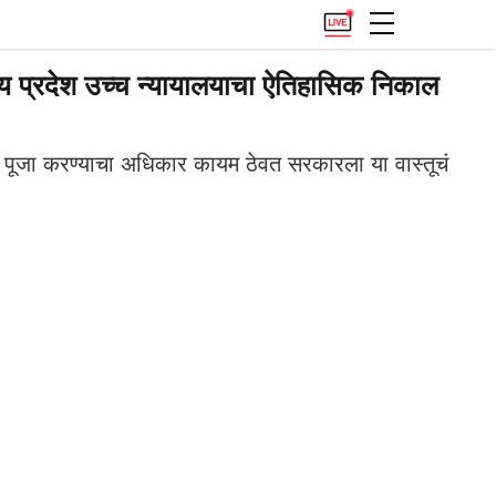
्य प्रदेश उच्च न्यायालयाचा ऐतिहासिक निकाल
ना पूजा करण्याचा अधिकार कायम ठेवत सरकारला या वास्तूचं