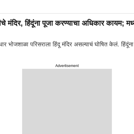
 मंदिर, हिंदूंना पूजा करण्याचा अधिकार कायम; मध
ार भोजशाळा परिसराला हिंदू मंदिर असल्याचं घोषित केलं. हिंदूं
Advertisement