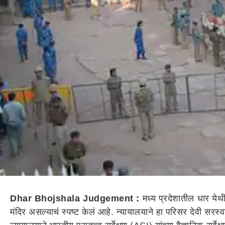
Dhar Bhojshala Judgement :
मध्य प्रदेशातील धार येथ
मंदिर असल्याचं स्पष्ट केलं आहे. न्यायालयाने हा परिसर देवी सरस्व