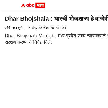
Dhar Bhojshala : धारची भोजशाळा हे वाग्देवीचे
एबीपी माझा ब्युरो
| 15 May 2026 04:20 PM (IST)
Dhar Bhojshala Verdict : मध्य प्रदेश उच्च न्यायालयाने ध
संरक्षण करण्याचे निर्देश दिले.