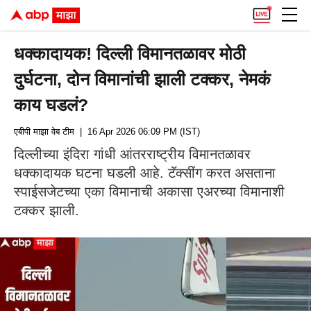
धक्कादायक! दिल्ली विमानतळावर मोठी
दुर्घटना, दोन विमानांची झाली टक्कर, नेमकं
काय घडलं?
एबीपी माझा वेब टीम
| 16 Apr 2026 06:09 PM (IST)
दिल्लीच्या इंदिरा गांधी आंतरराष्ट्रीय विमानतळावर
धक्कादायक घटना घडली आहे. टॅक्सींग करत असताना
स्पाईसजेटच्या एका विमानाची अकासा एअरच्या विमानाशी
टक्कर झाली.