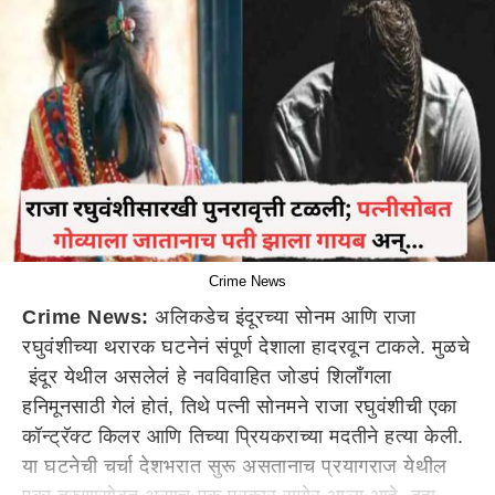
Crime News
Crime News:
अलिकडेच इंदूरच्या सोनम आणि राजा
रघुवंशीच्या थरारक घटनेनं संपूर्ण देशाला हादरवून टाकले. मुळचे
इंदूर येथील असलेलं हे नवविवाहित जोडपं शिलाँगला
हनिमूनसाठी गेलं होतं, तिथे पत्नी सोनमने राजा रघुवंशीची एका
कॉन्ट्रॅक्ट किलर आणि तिच्या प्रियकराच्या मदतीने हत्या केली.
या घटनेची चर्चा देशभरात सुरू असतानाच प्रयागराज येथील