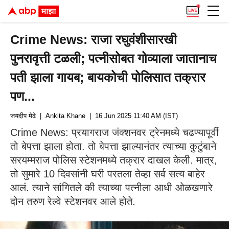
Crime News: राजा रघुवंशीसारखी
पुनरावृत्ती टळली; पत्नीसोबत गोव्याला जातानाच
पती झाला गायब; बायकोची पोलिसात तक्रार
पण...
जयदीप मेढे
| Ankita Khane
| 16 Jun 2025 11:40 AM (IST)
Crime News: प्रयागराज जंक्शनवर ट्रेनमध्ये चढण्यापूर्वी
तो बेपत्ता झाला होता. तो बेपत्ता झाल्यानंतर त्याच्या कुटुंबाने
सरयम्मराज पोलिस स्टेशनमध्ये तक्रार दाखल केली. मात्र,
तो सुमारे 10 दिवसांनी घरी परतला तेव्हा सर्व सत्य बाहेर
आलं. त्याने सांगितले की त्याच्या पत्नीला आधी ओळखणारे
दोन तरुण रेल्वे स्टेशनवर आले होते.